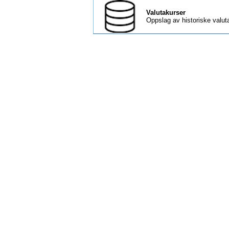
Valutakurser
Oppslag av historiske valut